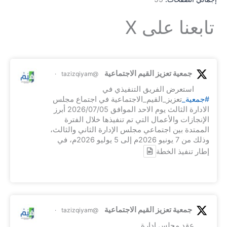
تابعنا على X
جمعية تعزيز القيم الاجتماعية
·
@tazizqiyam
استعرض الفريق التنفيذي في
#جمعية_
تعزيز_القيم_الاجتماعية في اجتماع مجلس
الادارة الثالث يوم الاحد الموافق 2026/07/05 أبرز
الإنجازات والأعمال التي تم تنفيذها خلال الفترة
الممتدة بين اجتماعي مجلس الإدارة الثاني والثالث،
وذلك من 7 يونيو 2026م إلى 5 يوليو 2026م، في
إطار تنفيذ الخطة
جمعية تعزيز القيم الاجتماعية
·
@tazizqiyam
عقد مجلس إدارة