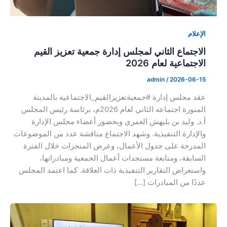
الإعلام
الاجتماع الثاني لمجلس إدارة جمعية تعزيز القيم
الاجتماعية لعام 2026
admin
/
2026-06-15
عقد مجلس إدارة #جمعيةتعزيزالقيم_الاجتماعية بالمدينة
المنورة اجتماعه الثاني لعام 2026م، برئاسة رئيس المجلس
أ.د. وليد بن بليهش العمري وبحضور أعضاء مجلس الإدارة
والإدارة التنفيذية. وشهد الاجتماع مناقشة عدد من الموضوعات
المدرجة على جدول الأعمال، وعرض المنجزات خلال الفترة
السابقة، ومتابعة مستجدات أعمال الجمعية ومبادراتها،
واستعراض التقارير التنفيذية ذات العلاقة. كما اعتمد المجلس
عددًا من المبادرات […]