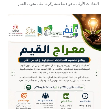
اللقاءات الأولى بأجواء تفاعلية ركزت على تحويل القيم