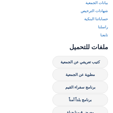
بيانات الجمعية
شهادات الترخيص
حساباتنا البنكية
راسلنا
تابعنا
ملفات للتحميل
كتيب تعريفي عن الجمعية
مطوية عن الجمعية
برنامج سفراء القيم
برنامج بلداً آمناً
معرض قيمنا حياة