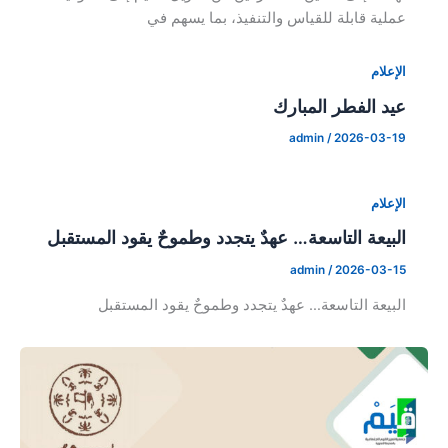
عملية قابلة للقياس والتنفيذ، بما يسهم في
الإعلام
عيد الفطر المبارك
admin
/
2026-03-19
الإعلام
البيعة التاسعة… عهدٌ يتجدد وطموحٌ يقود المستقبل
admin
/
2026-03-15
البيعة التاسعة… عهدٌ يتجدد وطموحٌ يقود المستقبل