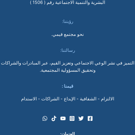
البشرية والتنمية الاجتماعية رقم ( 1506 )
رؤيتنا:
نحو مجتمع قيمي.
رسالتنا:
التميز في نشر الوعي الاجتماعي وتعزيز القيم، عبر المبادرات والشراكات
وتحقيق المسؤولية المجتمعية.
قيمنا
:
الالتزام - الشفافية - الإبداع - الشراكات - الاستدام
العنوان: