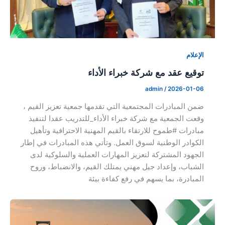
الإعلام
توقيع عقد مع شركة خبراء الأداء
admin
/
2026-01-06
ضمن المبادرات المجتمعية التي تقدمها جمعية تعزيز القيم ،
وقعت الجمعية مع شركة خبراء الأداء_للتدريب عقدا لتنفيذ
مبادرات #طموح للارتقاء بالقيم المهنية الاحترافية وتأهيل
الكوادر الوطنية لسوق العمل. وتأتي هذه المبادرات في إطار
الجهود المشتركة لتعزيز المهارات العملية والسلوكية لدى
الشباب، وإعداد جيل مهني يمتلك القيم، والانضباط، وروح
المبادرة، بما يسهم في رفع كفاءة بيئة