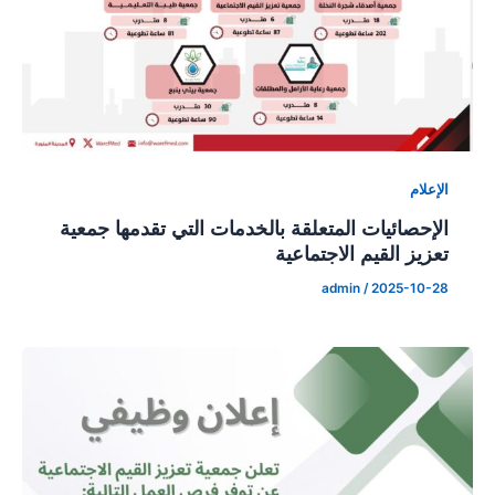
الإعلام
الإحصائيات المتعلقة بالخدمات التي تقدمها جمعية
تعزيز القيم الاجتماعية
admin
/
2025-10-28