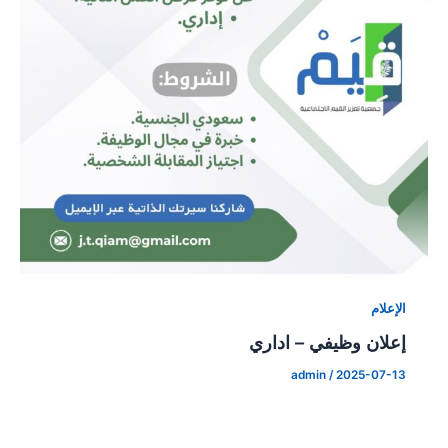
الإعلام
إعلان وظيفي – اداري
admin
/
2025-07-13