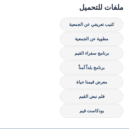
ملفات للتحميل
كتيب تعريفي عن الجمعية
مطوية عن الجمعية
برنامج سفراء القيم
برنامج بلداً آمناً
معرض قيمنا حياة
فلم نبض القيم
بودكاست قيم