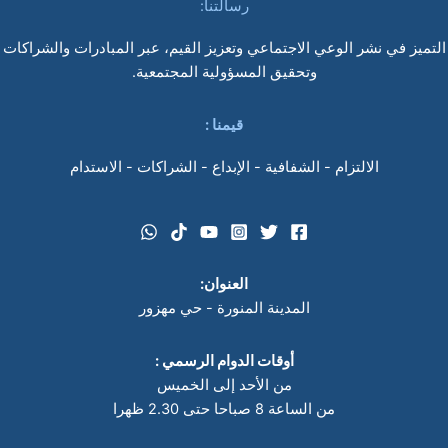
رسالتنا:
التميز في نشر الوعي الاجتماعي وتعزيز القيم، عبر المبادرات والشراكات
وتحقيق المسؤولية المجتمعية.
قيمنا
:
الالتزام - الشفافية - الإبداع - الشراكات - الاستدام
العنوان:
المدينة المنورة - حي مهزور
أوقات الدوام الرسمي :
من الأحد إلى الخميس
من الساعة 8 صباحا حتى 2.30 ظهرا