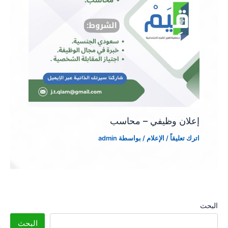
إعلان وظيفي – محاسب
اترك تعليقاً
/
الإعلام
/ بواسطة
admin
البحث
البحث