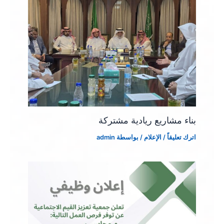
بناء مشاريع ريادية مشتركة
اترك تعليقاً
/
الإعلام
/ بواسطة
admin