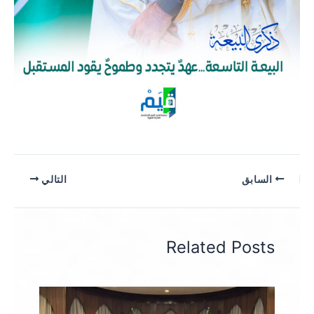
السابق
التالي
Related Posts