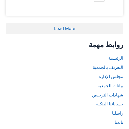
Load More
روابط مهمة
الرئيسية
التعريف بالجمعية
مجلس الإدارة
بيانات الجمعية
شهادات الترخيص
حساباتنا البنكية
راسلنا
تابعنا