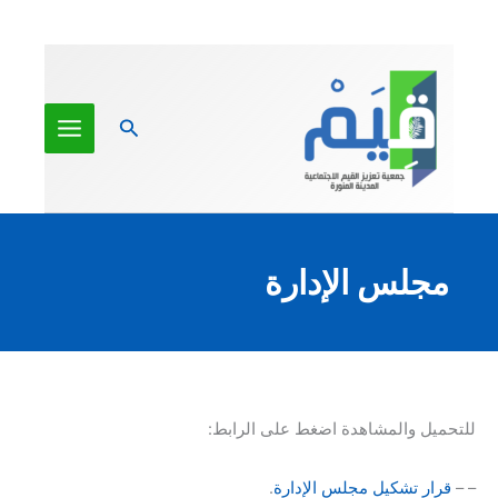
خطي
لى
لمحتوى
البحث
مجلس الإدارة
للتحميل والمشاهدة اضغط على الرابط:
– –
قرار تشكيل مجلس الإدارة
.