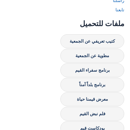
راسلنا
تابعنا
ملفات للتحميل
كتيب تعريفي عن الجمعية
مطوية عن الجمعية
برنامج سفراء القيم
برنامج بلداً آمناً
معرض قيمنا حياة
فلم نبض القيم
بودكاست قيم