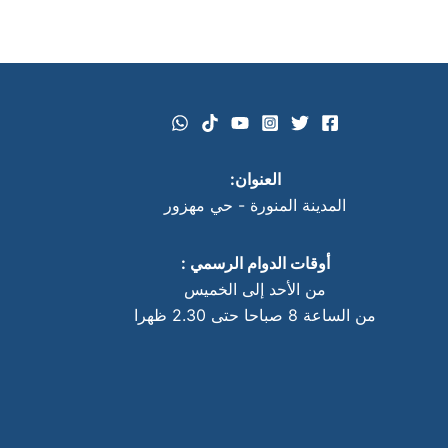
العنوان:
المدينة المنورة - حي مهزور
أوقات الدوام الرسمي :
من الأحد إلى الخميس
من الساعة 8 صباحا حتى 2.30 ظهرا