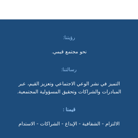
رؤيتنا:
نحو مجتمع قيمي.
رسالتنا:
التميز في نشر الوعي الاجتماعي وتعزيز القيم، عبر
المبادرات والشراكات وتحقيق المسؤولية المجتمعية.
قيمنا
:
الالتزام - الشفافية - الإبداع - الشراكات - الاستدام