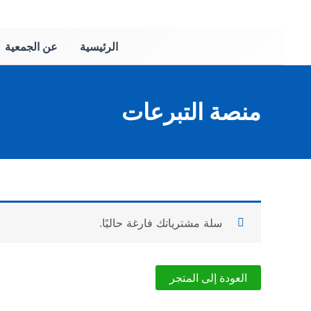
خطي
لى
لمحتوى
الرئيسية
عن الجمعية
منصة التبرعات
سلة مشترياتك فارغة حاليًا.
العودة إلى المتجر