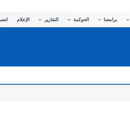
برامجنا
الحوكمة
التقارير
الإعلام
انضم 