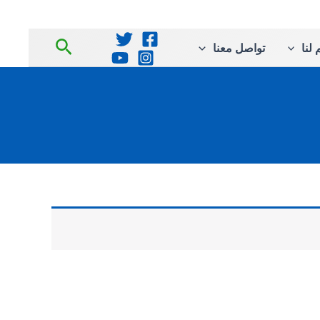
البحث
لنا
تواصل معنا